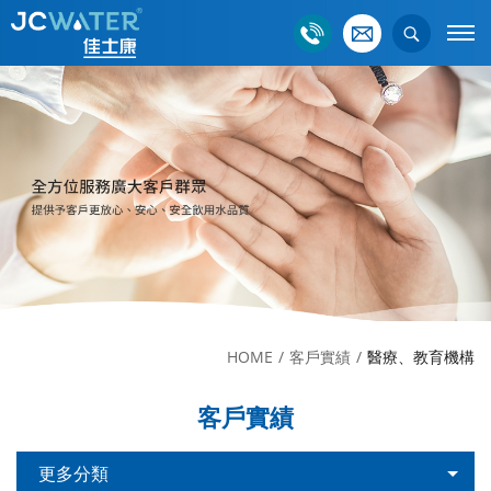
HOME
客戶實績
醫療、教育機構
客戶實績
更多分類