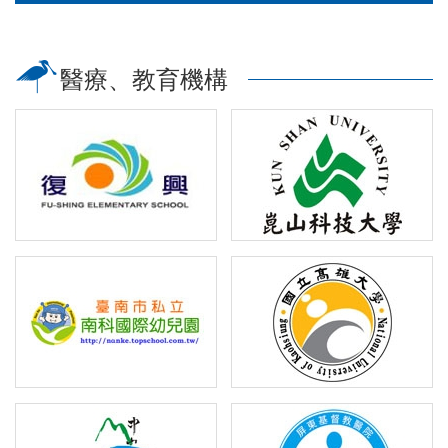
醫療、教育機構