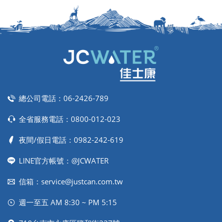
總公司電話：
06-2426-789
全省服務電話：
0800-012-023
夜間/假日電話：
0982-242-619
LINE官方帳號：@JCWATER
信箱：
service@justcan.com.tw
週一至五 AM 8:30 ~ PM 5:15