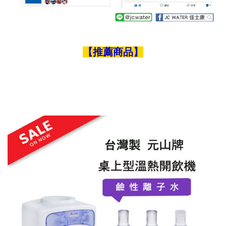
【推薦商品】