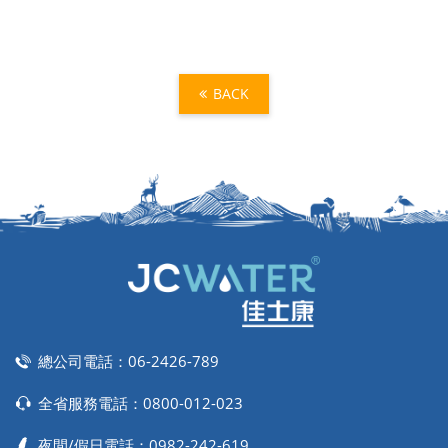
BACK
總公司電話：
06-2426-789
全省服務電話：
0800-012-023
夜間/假日電話：
0982-242-619