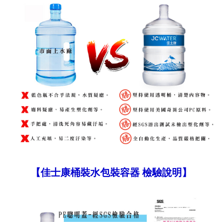
【佳士康桶裝水包裝容器 檢驗說明】