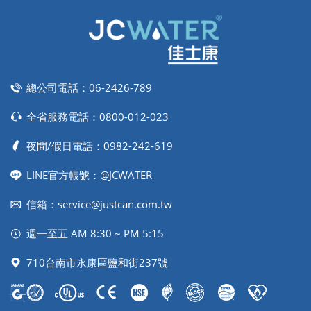
總公司電話：
06-2426-789
全省服務電話：
0800-012-023
夜間/假日電話：
0982-242-619
LINE官方帳號：@JCWATER
信箱：
service@justcan.com.tw
週一至五 AM 8:30 ~ PM 5:15
710台南市永康區鹽和街237號