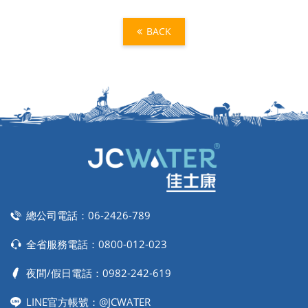
BACK
總公司電話：
06-2426-789
全省服務電話：
0800-012-023
夜間/假日電話：
0982-242-619
LINE官方帳號：@JCWATER