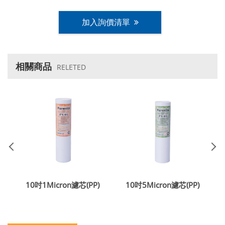
加入詢價清單
相關商品
RELETED
芯
10吋1Micron濾芯(PP)
10吋5Micron濾芯(PP)