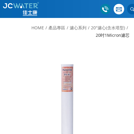
HOME
產品專區
濾心系列
20"濾心(含水塔型)
20吋1Micron濾芯