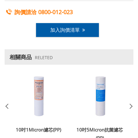
詢價請洽
0800-012-023
加入詢價清單
相關商品
RELETED
10吋1Micron濾芯(PP)
10吋5Micron抗菌濾芯