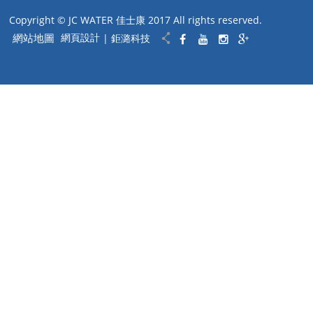
Copyright © JC WATER 佳士康 2017 All rights reserved.
網站地圖
網頁設計
| 鉅潞科技