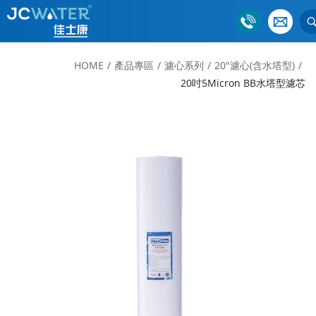
HOME
產品專區
濾心系列
20"濾心(含水塔型)
20吋5Micron BB水塔型濾芯