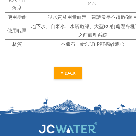
65℃
溫度
使用壽命
視水質及用量而定，建議最長不超過6個
地下水、自來水、水塔過濾、大型RO前處理各種
使用範圍
之前處理系統
材質
不織布、新S.J.B-PPF棉紗濾心
BACK