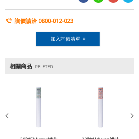
詢價請洽
0800-012-023
加入詢價清單
相關商品
RELETED