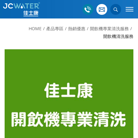
HOME
產品專區
熱銷優惠
開飲機專業清洗服務
開飲機清洗服務