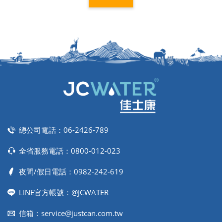
總公司電話：
06-2426-789
全省服務電話：
0800-012-023
夜間/假日電話：
0982-242-619
LINE官方帳號：@JCWATER
信箱：
service@justcan.com.tw