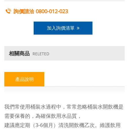
詢價請洽
0800-012-023
加入詢價清單
相關商品
RELETED
產品說明
我們常使用桶裝水過程中，常常忽略桶裝水開飲機是
需要保養的，為確保飲用水品質，
建議應定期（3-6個月）清洗開飲機乙次。維護飲用