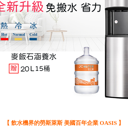
【 飲水機界的勞斯萊斯 美國百年企業 OASIS 】