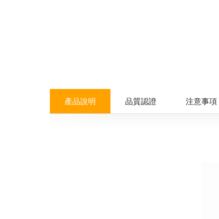
產品說明
品質認證
注意事項