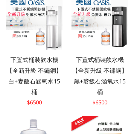
下置式桶裝飲水機
下置式桶裝飲水機
【全新升級 不鏽鋼】
【全新升級 不鏽鋼】
白+麥飯石涵氧水15
黑+麥飯石涵氧水15
桶
桶
$6500
$6500