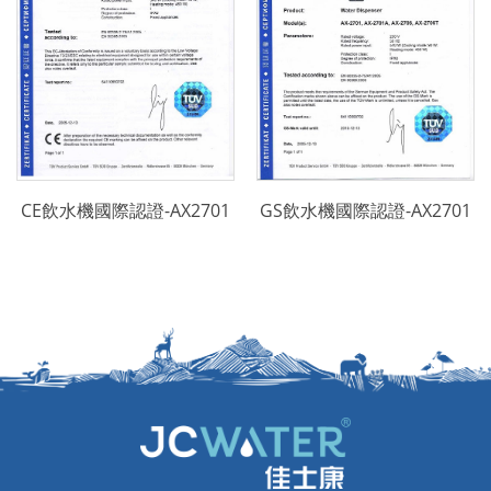
CE飲水機國際認證-AX2701
GS飲水機國際認證-AX2701