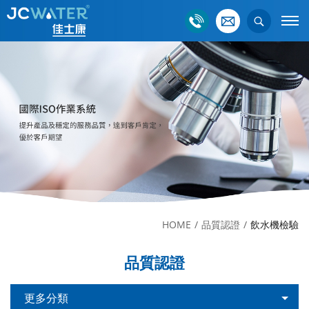
HOME
品質認證
飲水機檢驗
品質認證
更多分類