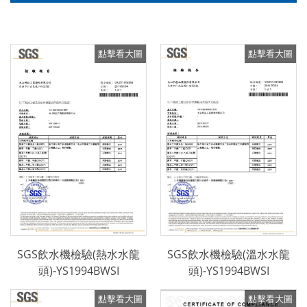
SGS飲水機檢驗(熱水水龍
SGS飲水機檢驗(溫水水龍
頭)-YS1994BWSI
頭)-YS1994BWSI